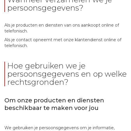
persoonsgegevens?
Als je producten en diensten van ons aankoopt online of
telefonisch.
Als je contact opneemt met onze klantendienst online of
telefonisch.
Hoe gebruiken we je
persoonsgegevens en op welke
rechtsgronden?
Om onze producten en diensten
beschikbaar te maken voor jou
We gebruiken je persoonsgegevens om je informatie,