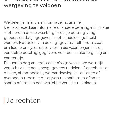
wetgeving te voldoen
We delen je financiële informatie inclusief je
krediet-/debetkaartinformatie of andere betalingsinformatie
met derden om te waarborgen dat je betaling veilig
gebeurt en dat je gegevens niet frauduleus gebruikt
worden. Het delen van deze gegevens stelt ons in staat
om fraude-analyses uit te voeren die waarborgen dat de
verstrekte betalingsgegevens voor een aankoop geldig en
correct zijn.
Er kunnen nog andere scenario’s zijn waarin we wettelijk
verplicht zijn je persoonsgegevens te delen of openbaar te
maken, bijvoorbeeld bij wethandhavingsautoriteiten of
overheden teneinde misdrijven te voorkomen of op te
sporen of om aan een wettelijke vereiste te voldoen.
Je rechten