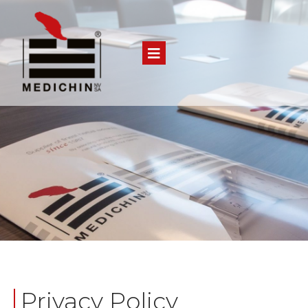
Privacy Policy