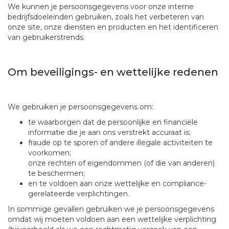
We kunnen je persoonsgegevens voor onze interne
bedrijfsdoeleinden gebruiken, zoals het verbeteren van
onze site, onze diensten en producten en het identificeren
van gebruikerstrends.
Om beveiligings- en wettelijke redenen
We gebruiken je persoonsgegevens om:
te waarborgen dat de persoonlijke en financiële
informatie die je aan ons verstrekt accuraat is;
fraude op te sporen of andere illegale activiteiten te
voorkomen;
onze rechten of eigendommen (of die van anderen)
te beschermen;
en te voldoen aan onze wettelijke en compliance-
gerelateerde verplichtingen.​
In sommige gevallen gebruiken we je persoonsgegevens
omdat wij moeten voldoen aan een wettelijke verplichting