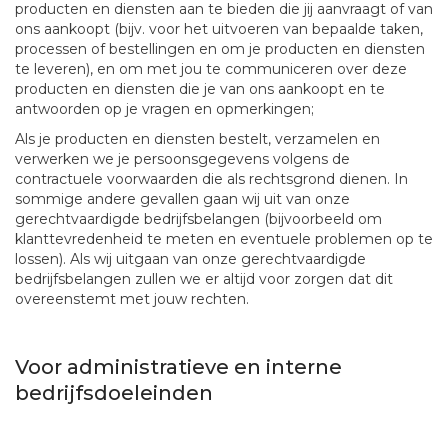
producten en diensten aan te bieden die jij aanvraagt of van
ons aankoopt (bijv. voor het uitvoeren van bepaalde taken,
processen of bestellingen en om je producten en diensten
te leveren), en om met jou te communiceren over deze
producten en diensten die je van ons aankoopt en te
antwoorden op je vragen en opmerkingen;
Als je producten en diensten bestelt, verzamelen en
verwerken we je persoonsgegevens volgens de
contractuele voorwaarden die als rechtsgrond dienen. In
sommige andere gevallen gaan wij uit van onze
gerechtvaardigde bedrijfsbelangen (bijvoorbeeld om
klanttevredenheid te meten en eventuele problemen op te
lossen). Als wij uitgaan van onze gerechtvaardigde
bedrijfsbelangen zullen we er altijd voor zorgen dat dit
overeenstemt met jouw rechten.
Voor administratieve en interne
bedrijfsdoeleinden