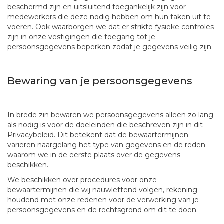
beschermd zijn en uitsluitend toegankelijk zijn voor
medewerkers die deze nodig hebben om hun taken uit te
voeren. Ook waarborgen we dat er strikte fysieke controles
zijn in onze vestigingen die toegang tot je
persoonsgegevens beperken zodat je gegevens veilig zijn.
Bewaring van je persoonsgegevens
In brede zin bewaren we persoonsgegevens alleen zo lang
als nodig is voor de doeleinden die beschreven zijn in dit
Privacybeleid. Dit betekent dat de bewaartermijnen
variëren naargelang het type van gegevens en de reden
waarom we in de eerste plaats over de gegevens
beschikken.
We beschikken over procedures voor onze
bewaartermijnen die wij nauwlettend volgen, rekening
houdend met onze redenen voor de verwerking van je
persoonsgegevens en de rechtsgrond om dit te doen.