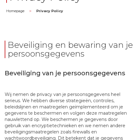
>
Homepage
Privacy Policy
Beveiliging en bewaring van je
persoonsgegevens
Beveiliging van je persoonsgegevens
Wij nemen de privacy van je persoonsgegevens heel
serieus. We hebben diverse strategieën, controles,
beleidslijnen en maatregelen geïmplementeerd om je
gegevens te beschermen en volgen deze maatregelen
nauwlettend op. We beschermen je gegevens door
gebruik van encryptietechnieken en we nemen andere
beveiligingsmaatregelen zoals firewalls en
wachtwoordbeveiliging. Dit betekent dat je gegevens