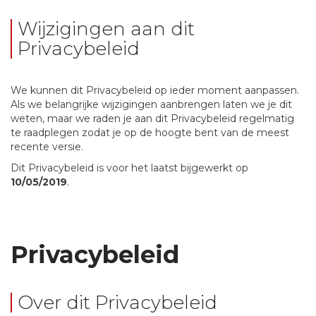
Wijzigingen aan dit
Privacybeleid
We kunnen dit Privacybeleid op ieder moment aanpassen.
Als we belangrijke wijzigingen aanbrengen laten we je dit
weten, maar we raden je aan dit Privacybeleid regelmatig
te raadplegen zodat je op de hoogte bent van de meest
recente versie.
Dit Privacybeleid is voor het laatst bijgewerkt op
10/05/2019
.
Privacybeleid
Over dit Privacybeleid