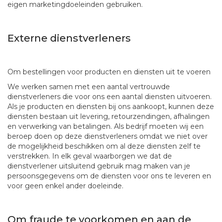
eigen marketingdoeleinden gebruiken.
Externe dienstverleners
Om bestellingen voor producten en diensten uit te voeren
We werken samen met een aantal vertrouwde
dienstverleners die voor ons een aantal diensten uitvoeren.
Als je producten en diensten bij ons aankoopt, kunnen deze
diensten bestaan uit levering, retourzendingen, afhalingen
en verwerking van betalingen. Als bedrijf moeten wij een
beroep doen op deze dienstverleners omdat we niet over
de mogelijkheid beschikken om al deze diensten zelf te
verstrekken. In elk geval waarborgen we dat de
dienstverlener uitsluitend gebruik mag maken van je
persoonsgegevens om de diensten voor ons te leveren en
voor geen enkel ander doeleinde.
Om fraude te voorkomen en aan de