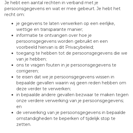
Je hebt een aantal rechten in verband met je
persoonsgegevens en wat er mee gebeurt. Je hebt het
recht om:
je gegevens te laten verwerken op een eerlijke,
wettige en transparante manier;
informatie te ontvangen over hoe je
persoonsgegevens worden gebruikt en een
voorbeeld hiervan is dit Privacybeleid;
toegang te hebben tot de persoonsgegevens die we
van je hebben;
ons te vragen fouten in je persoonsgegevens te
corrigeren;
te eisen dat we je persoonsgegevens wissen in
bepaalde gevallen waarin wij geen reden hebben om
deze verder te verwerken;
in bepaalde andere gevallen bezwaar te maken tegen
onze verdere verwerking van je persoonsgegevens;
en
de verwerking van je persoonsgegevens in bepaalde
omstandigheden te beperken of tijdelijk stop te
zetten.