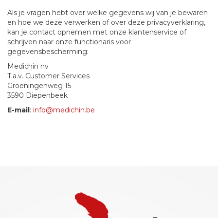
Als je vragen hebt over welke gegevens wij van je bewaren
en hoe we deze verwerken of over deze privacyverklaring,
kan je contact opnemen met onze klantenservice of
schrijven naar onze functionaris voor
gegevensbescherming:
Medichin nv
T.a.v. Customer Services
Groeningenweg 15
3590 Diepenbeek
E-mail
:
info@medichin.be